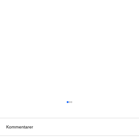
Kommentarer