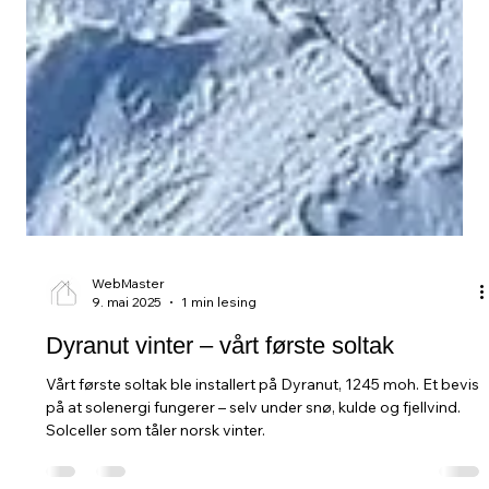
WebMaster
9. mai 2025
1 min lesing