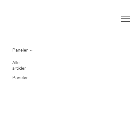
Paneler
Alle
artikler
Paneler