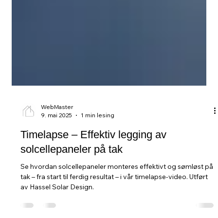
WebMaster
9. mai 2025
1 min lesing
Timelapse – Effektiv legging av
solcellepaneler på tak
Se hvordan solcellepaneler monteres effektivt og sømløst på
tak – fra start til ferdig resultat – i vår timelapse-video. Utført
av Hassel Solar Design.